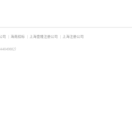
公司
海南招标
上海壹隆注册公司
上海注册公司
49882）