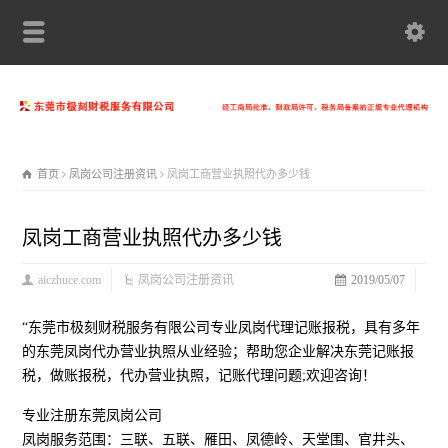
首页
凤岗公司注册资讯
凤岗工商营业执照代办多少钱
凤岗工商营业执照代办多少钱
aiczhuce.com
凤岗公司注册资讯
2019/05/07
“东莞市极刻财税服务有限公司专业凤岗代理记账报税，具有多年
的东莞凤岗代办营业执照从业经验；帮助您企业解决东莞记账报
税，做账报税，代办营业执照，记账代理问题;欢迎咨询！
专业注册东莞凤岗公司
凤岗服务范围：三联、五联、雁田、凤德岭、天堂围、官井头、