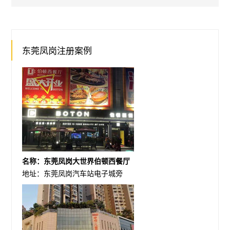
东莞凤岗注册案例
名称：东莞凤岗大世界伯顿西餐厅
地址：东莞凤岗汽车站电子城旁