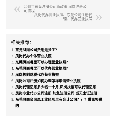
2018年东莞注册公司新政策 凤岗注册公
司流程
凤岗代办营业执照、东莞公司注册代
理、代办营业执照
相关推荐：
东莞凤岗公司费用是多少?
凤岗代办个体营业执照
东莞凤岗哪里可以办理营业执照?
东莞凤岗哪里可以代办营业执照?
凤岗极刻财税代办营业执照
凤岗公司注册如何办理怎样申请营业执照
凤岗代理记账多少钱一个月,凤岗找谁可以代理记账
凤岗专业代办公司注册 加急注册公司 当天出证注册
东莞凤岗金凤凰工业区哪里有会计公司？？？做账报税
的