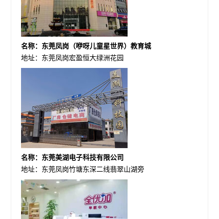
名称：东莞凤岗（咿呀儿童星世界）教育城
地址：东莞凤岗宏盈恒大绿洲花园
名称：东莞美湖电子科技有限公司
地址：东莞凤岗竹塘东深二线翡翠山湖旁