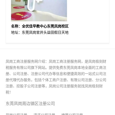
名称：全优佳早教中心东莞凤岗校区
地址：东莞凤岗官井头益田假日天地
凤岗工商注册服务网介绍：凤岗工商注册服务网，是凤岗极刻财
税服务有限公司旗下网站。提供免费东莞凤岗本地全面的工商注
册、公司注册、注册公司代办等信息和便捷高效的一站式公司注
册代理代办服务，包括个体工商户注册、有限公司注册、分公司
注册、控股子公司注册等，凤岗公司注册服务就找凤岗极刻财
税！
东莞凤岗周边镇区注册公司