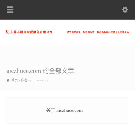
aiczhuce.com 的全部文章
首页
作者: aiczhuce.com
关于 aiczhuce.com