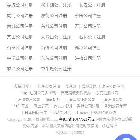
莞城公司注册
松山湖公司注册
长安公司注册
虎门公司注册
厚街公司注册
沙田公司注册
南城公司注册
东城公司注册
万江公司注册
茶山公司注册
大岭山公司注册
石排公司注册
石龙公司注册
石碣公司注册
高埗公司注册
中堂公司注册
东坑公司注册
洪梅公司注册
麻涌公司注册
望牛墩公司注册
友情链接：
广州公司注册
节税网
增城装修
离岸公司注册
福州注册公司多少钱
湖南建筑资质代办
东莞注册公司
注册香港公司
海南招标
上海壹隆注册公司
上海注册公司
软件开发
网上鲜花
Python培训
香港公司注册
香港公司年审
日本国际高中
移动冷风机
上海seo
能耗监测系统
Copyright © 2017 极刻财税, Inc.
粤ICP备16077521号-2
.为给大家提供专业的服
务及内容，本站相关文章内容如有过时或错误，欢迎指正
（QQ:1344049882）