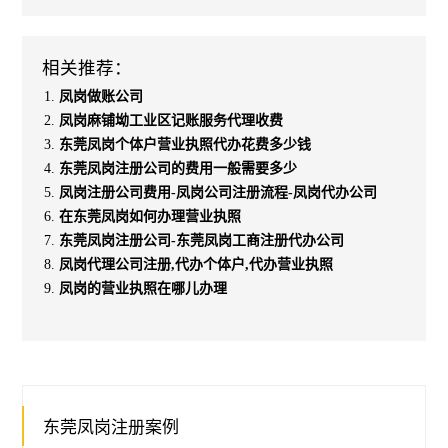
相关推荐：
凤岗做账公司
凤岗麻铺坳工业区记账服务代理收费
东莞凤岗个体户营业执照代办花费多少钱
东莞凤岗注册公司的费用一般需要多少
凤岗注册公司费用-凤岗公司注册流程-凤岗代办公司
在东莞凤岗如何办理营业执照
东莞凤岗注册公司-东莞凤岗工商注册代办公司
凤岗代理公司注册,代办个体户,代办营业执照
凤岗的营业执照在哪儿办理
东莞凤岗注册案例