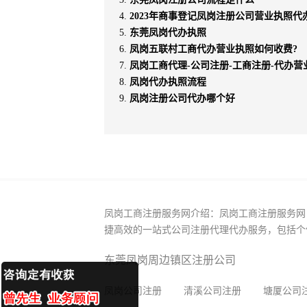
2023年商事登记凤岗注册公司营业执照代
东莞凤岗代办执照
凤岗五联村工商代办营业执照如何收费?
凤岗工商代理-公司注册-工商注册-代办营
凤岗代办执照流程
凤岗注册公司代办哪个好
凤岗工商注册服务网介绍：凤岗工商注册服务网
捷高效的一站式公司注册代理代办服务，包括个
东莞凤岗周边镇区注册公司
凤岗公司注册
清溪公司注册
塘厦公司