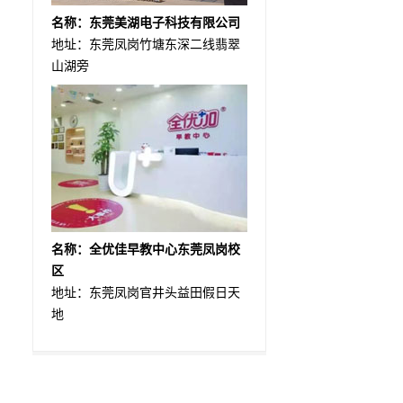
名称：东莞美湖电子科技有限公司
地址：东莞凤岗竹塘东深二线翡翠
山湖旁
名称：全优佳早教中心东莞凤岗校
区
地址：东莞凤岗官井头益田假日天
地