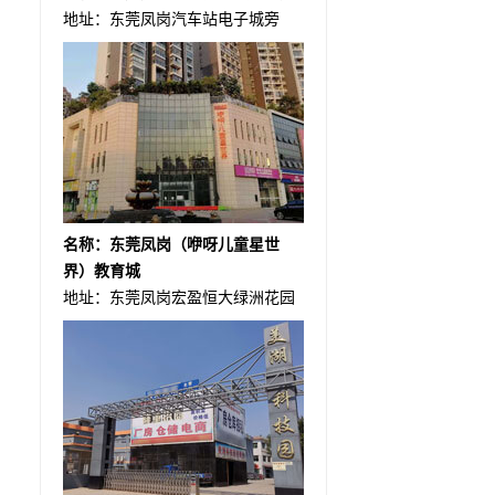
地址：东莞凤岗汽车站电子城旁
名称：东莞凤岗（咿呀儿童星世
界）教育城
地址：东莞凤岗宏盈恒大绿洲花园